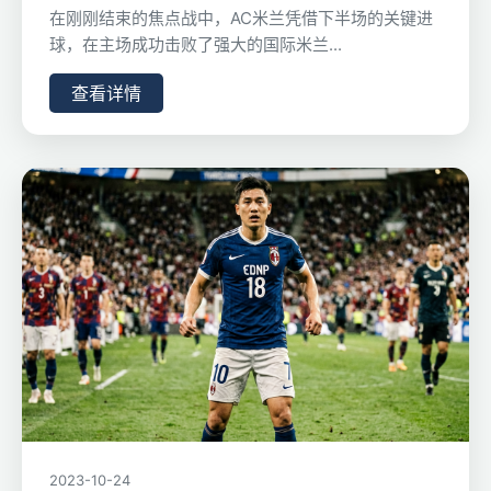
在刚刚结束的焦点战中，AC米兰凭借下半场的关键进
球，在主场成功击败了强大的国际米兰...
查看详情
2023-10-24