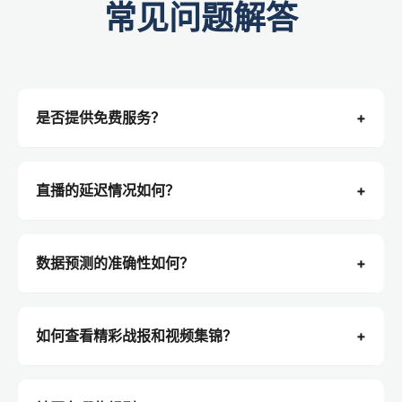
常见问题解答
是否提供免费服务？
+
直播的延迟情况如何？
+
数据预测的准确性如何？
+
如何查看精彩战报和视频集锦？
+