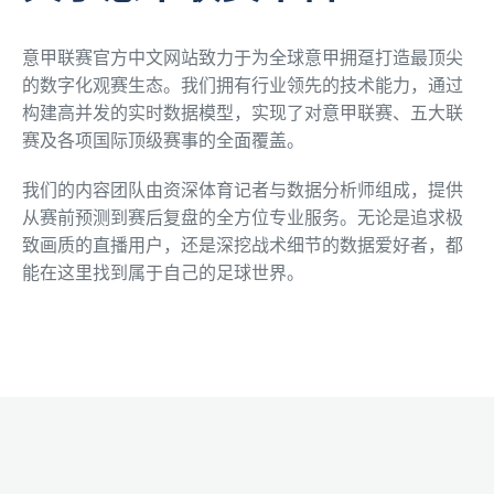
意甲联赛官方中文网站致力于为全球意甲拥趸打造最顶尖
的数字化观赛生态。我们拥有行业领先的技术能力，通过
构建高并发的实时数据模型，实现了对意甲联赛、五大联
赛及各项国际顶级赛事的全面覆盖。
我们的内容团队由资深体育记者与数据分析师组成，提供
从赛前预测到赛后复盘的全方位专业服务。无论是追求极
致画质的直播用户，还是深挖战术细节的数据爱好者，都
能在这里找到属于自己的足球世界。