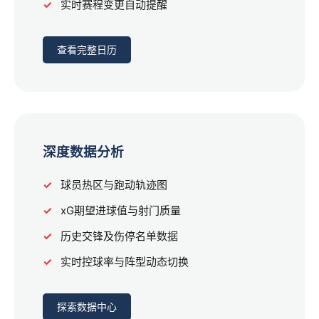
实时赛程变更自动提醒
查看完整日历
深度数据分析
球员热区与跑动轨迹图
xG期望进球值与射门质量
历史交锋及伤停名单数据
实时控球率与阵型动态切换
探索数据中心