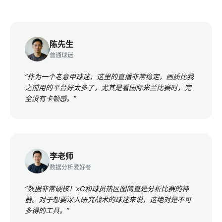
陈先生
普通球迷
“作为一个老意甲球迷，这里的直播非常稳定，画质比我
之前用的平台好太多了，尤其是看国际米兰比赛时，完
全没有卡顿感。”
李老师
数据分析爱好者
“数据非常硬核！xG和球员热区图简直是分析比赛的神
器。对于想要深入研究战术的球迷来说，这绝对是不可
多得的工具。”