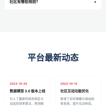
社区有哪些规则？
+
平台最新动态
2023-10-20
2023-10-15
数据模型 3.0 版本上线
社区互动功能优化
引入了最新的球员热区与
新增了实时弹幕与球迷勋
动态控球率算法，预测精
章系统，提升互动体验。