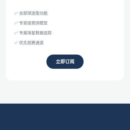
✅ 全部球迷版功能
✅ 专家级预测模型
✅ 专属球星数据追踪
✅ 优先观赛通道
立即订阅