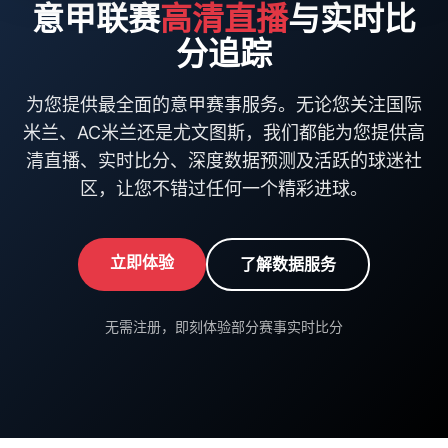
意甲联赛
高清直播
与实时比
分追踪
为您提供最全面的意甲赛事服务。无论您关注国际
米兰、AC米兰还是尤文图斯，我们都能为您提供高
清直播、实时比分、深度数据预测及活跃的球迷社
区，让您不错过任何一个精彩进球。
立即体验
了解数据服务
无需注册，即刻体验部分赛事实时比分